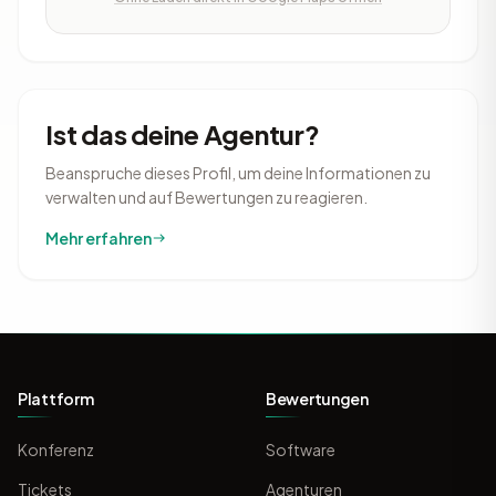
Ist das deine Agentur?
Beanspruche dieses Profil, um deine Informationen zu
verwalten und auf Bewertungen zu reagieren.
Mehr erfahren
Plattform
Bewertungen
Konferenz
Software
Tickets
Agenturen