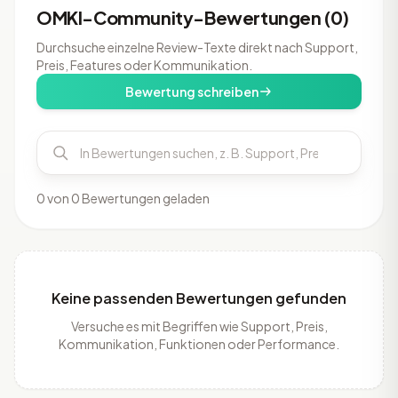
OMKI-Community-Bewertungen (0)
Durchsuche einzelne Review-Texte direkt nach Support,
Preis, Features oder Kommunikation.
Bewertung schreiben
0 von 0 Bewertungen geladen
Keine passenden Bewertungen gefunden
Versuche es mit Begriffen wie Support, Preis,
Kommunikation, Funktionen oder Performance.