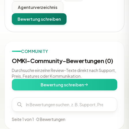
Agenturverzeichnis
Bewertung schreiben
COMMUNITY
OMKI-Community-Bewertungen (0)
Durchsuche einzelne Review-Texte direkt nach Support,
Preis, Features oder Kommunikation.
Bewertung schreiben
Seite 1 von 1 · 0 Bewertungen