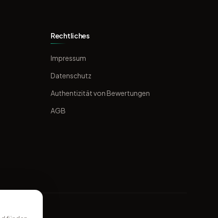
Rechtliches
Impressum
Datenschutz
Authentizität von Bewertungen
AGB