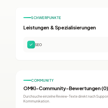
SCHWERPUNKTE
Leistungen & Spezialisierungen
SEO
COMMUNITY
OMKI-Community-Bewertungen (0
Durchsuche einzelne Review-Texte direkt nach Support
Kommunikation.