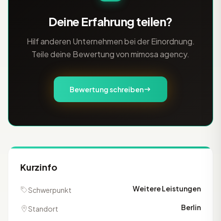
Deine Erfahrung teilen?
Hilf anderen Unternehmen bei der Einordnung.
Teile deine Bewertung von mimosa agency.
Bewertung schreiben
Kurzinfo
Weitere Leistungen
Schwerpunkt
Berlin
Standort