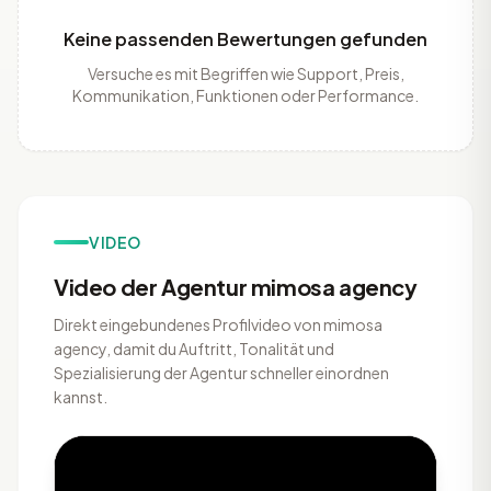
Keine passenden Bewertungen gefunden
Versuche es mit Begriffen wie Support, Preis,
Kommunikation, Funktionen oder Performance.
VIDEO
Video der Agentur mimosa agency
Direkt eingebundenes Profilvideo von mimosa
agency, damit du Auftritt, Tonalität und
Spezialisierung der Agentur schneller einordnen
kannst.