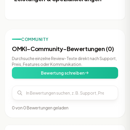
COMMUNITY
OMKI-Community-Bewertungen (0)
Durchsuche einzelne Review-Texte direkt nach Support,
Preis, Features oder Kommunikation.
Bewertung schreiben
0 von 0 Bewertungen geladen