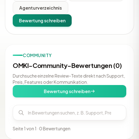
Agenturverzeichnis
Bewertung schreiben
COMMUNITY
OMKI-Community-Bewertungen (0)
Durchsuche einzelne Review-Texte direkt nach Support,
Preis, Features oder Kommunikation.
Bewertung schreiben
Seite 1 von 1 · 0 Bewertungen