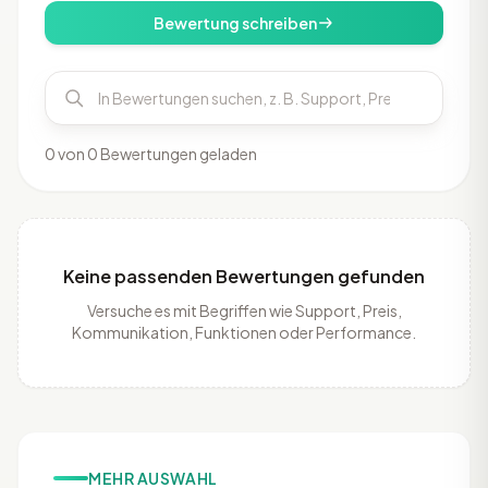
Bewertung schreiben
0 von 0 Bewertungen geladen
Keine passenden Bewertungen gefunden
Versuche es mit Begriffen wie Support, Preis,
Kommunikation, Funktionen oder Performance.
MEHR AUSWAHL