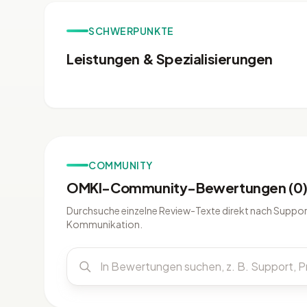
SCHWERPUNKTE
Leistungen & Spezialisierungen
COMMUNITY
OMKI-Community-Bewertungen (0
Durchsuche einzelne Review-Texte direkt nach Support
Kommunikation.