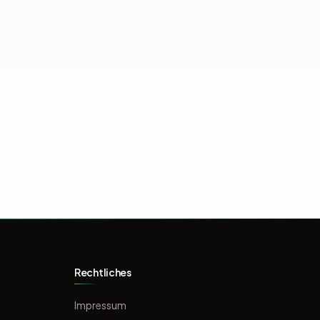
Rechtliches
Impressum