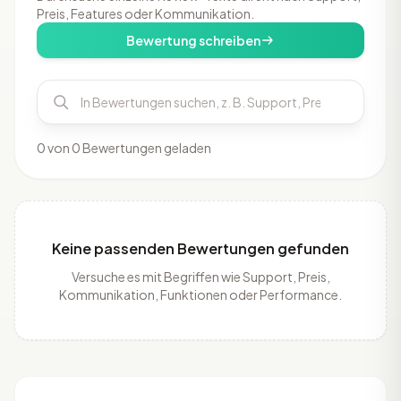
Preis, Features oder Kommunikation.
Bewertung schreiben
0 von 0 Bewertungen geladen
Keine passenden Bewertungen gefunden
Versuche es mit Begriffen wie Support, Preis,
Kommunikation, Funktionen oder Performance.