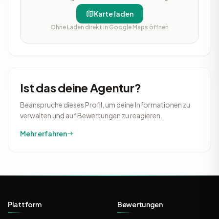
Karte laden
Ohne Laden direkt in Google Maps öffnen
Ist das deine Agentur?
Beanspruche dieses Profil, um deine Informationen zu
verwalten und auf Bewertungen zu reagieren.
Mehr erfahren
Plattform
Bewertungen