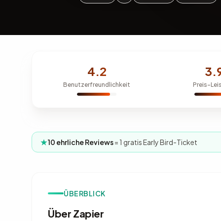
4.2
3.
Benutzerfreundlichkeit
Preis-Lei
10 ehrliche Reviews
= 1 gratis Early Bird-Ticket
ÜBERBLICK
Über Zapier