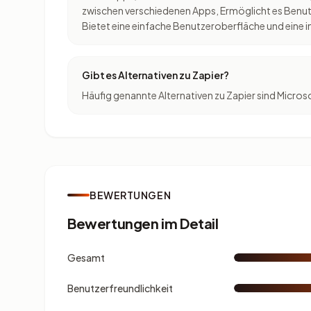
zwischen verschiedenen Apps, Ermöglicht es Benutz
Bietet eine einfache Benutzeroberfläche und eine 
Gibt es Alternativen zu Zapier?
Häufig genannte Alternativen zu Zapier sind Micros
BEWERTUNGEN
Bewertungen im Detail
Gesamt
Benutzerfreundlichkeit