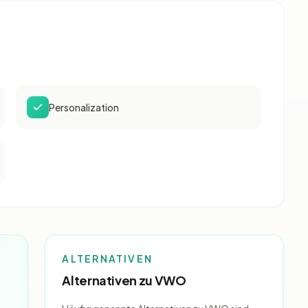
Personalization
ALTERNATIVEN
Alternativen zu VWO