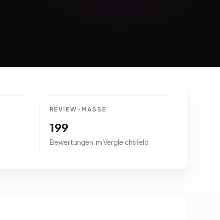
REVIEW-MASSE
199
Bewertungen im Vergleichsfeld