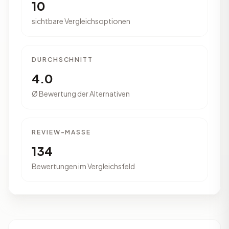
10
sichtbare Vergleichsoptionen
DURCHSCHNITT
4.0
Ø Bewertung der Alternativen
REVIEW-MASSE
134
Bewertungen im Vergleichsfeld