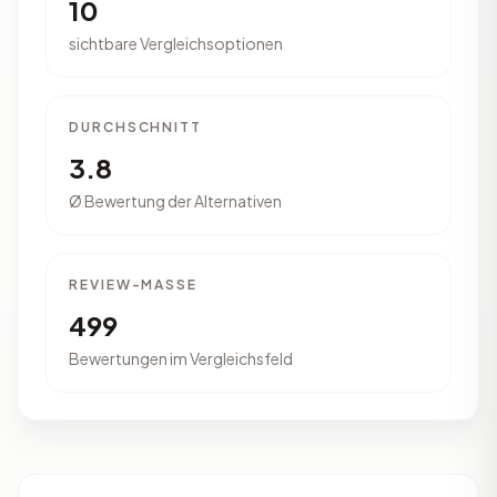
10
sichtbare Vergleichsoptionen
DURCHSCHNITT
3.8
Ø Bewertung der Alternativen
REVIEW-MASSE
499
Bewertungen im Vergleichsfeld