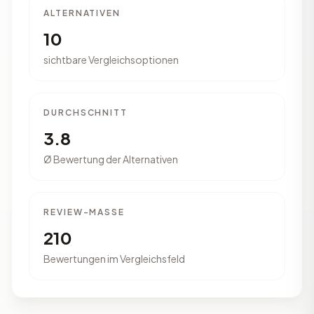
ALTERNATIVEN
10
sichtbare Vergleichsoptionen
DURCHSCHNITT
3.8
Ø Bewertung der Alternativen
REVIEW-MASSE
210
Bewertungen im Vergleichsfeld