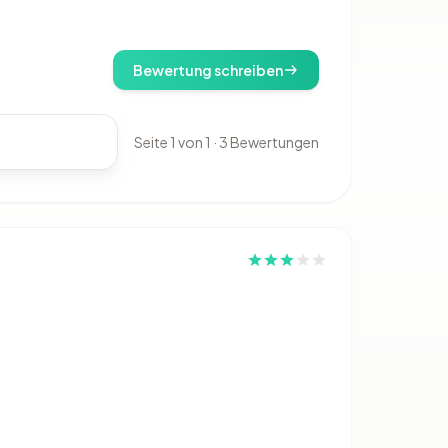
Bewertung schreiben
Seite 1 von 1 · 3 Bewertungen