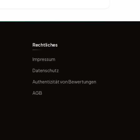
Rechtliches
Impressum
Datenschutz
Authentizität von Bewertungen
AGB