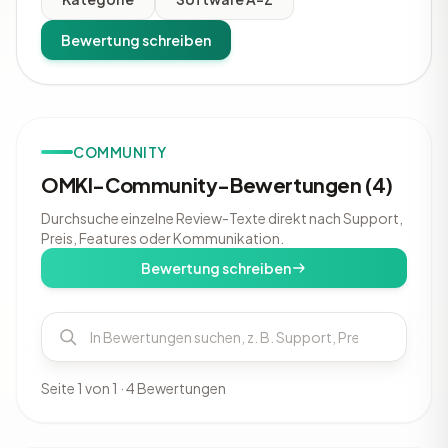
Bewertung schreiben
COMMUNITY
OMKI-Community-Bewertungen (4)
Durchsuche einzelne Review-Texte direkt nach Support,
Preis, Features oder Kommunikation.
Bewertung schreiben
Seite 1 von 1 · 4 Bewertungen