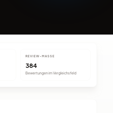
REVIEW-MASSE
384
Bewertungen im Vergleichsfeld