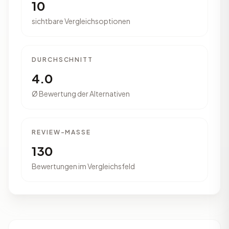
10
sichtbare Vergleichsoptionen
DURCHSCHNITT
4.0
Ø Bewertung der Alternativen
REVIEW-MASSE
130
Bewertungen im Vergleichsfeld