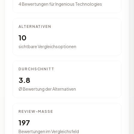
4 Bewertungen für Ingenious Technologies
ALTERNATIVEN
10
sichtbare Vergleichsoptionen
DURCHSCHNITT
3.8
Ø Bewertung der Alternativen
REVIEW-MASSE
197
Bewertungen im Vergleichsfeld