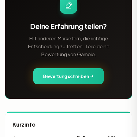
Deine Erfahrung teilen?
Hilf anderen Marketern, die richtige
Entscheidung zu treffen. Teile deine
Bewertung von Gambio.
Bewertung schreiben
Kurzinfo