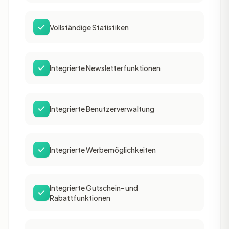
Vollständige Statistiken
Integrierte Newsletterfunktionen
Integrierte Benutzerverwaltung
Integrierte Werbemöglichkeiten
Integrierte Gutschein- und
Rabattfunktionen