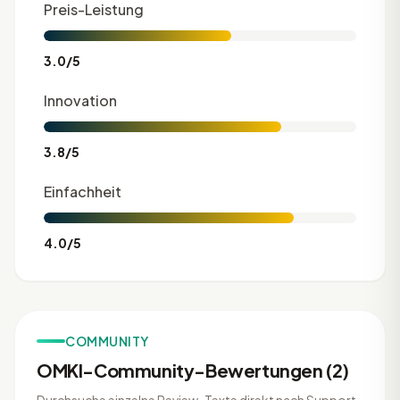
Preis-Leistung
3.0/5
Innovation
3.8/5
Einfachheit
4.0/5
COMMUNITY
OMKI-Community-Bewertungen (2)