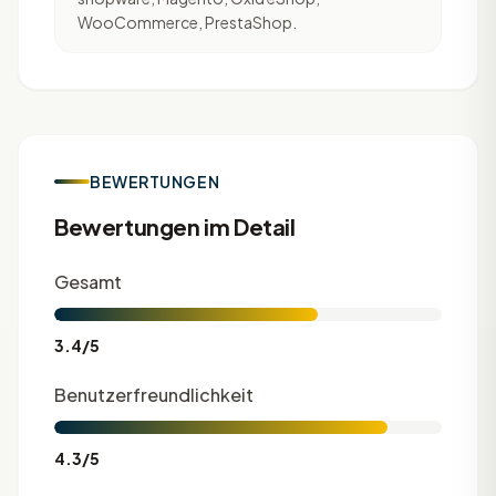
WooCommerce, PrestaShop.
BEWERTUNGEN
Bewertungen im Detail
Gesamt
3.4/5
Benutzerfreundlichkeit
4.3/5