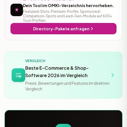
Dein Tool im OMKI-Verzeichnis hervorheben.
Featured-Slots, Premium-Profile, Sponsored-
Comparison-Spots und Lead-Gen-Module auf 600+
Tool-Profilen.
Directory-Pakete anfragen
VERGLEICH
Beste E-Commerce & Shop-
Software 2026 im Vergleich
Preise, Bewertungen und Features im direkten
Vergleich