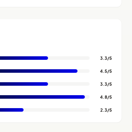
3.3/5
4.5/5
3.3/5
4.8/5
2.3/5