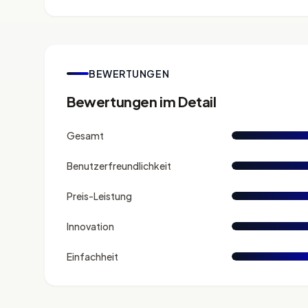
BEWERTUNGEN
Bewertungen im Detail
Gesamt
Benutzerfreundlichkeit
Preis-Leistung
Innovation
Einfachheit