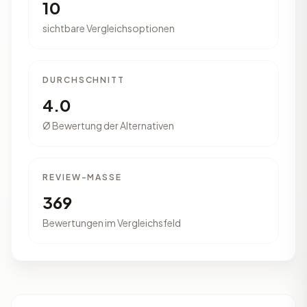
10
sichtbare Vergleichsoptionen
DURCHSCHNITT
4.0
Ø Bewertung der Alternativen
REVIEW-MASSE
369
Bewertungen im Vergleichsfeld