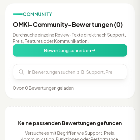
COMMUNITY
OMKI-Community-Bewertungen (0)
Durchsuche einzelne Review-Texte direkt nach Support,
Preis, Features oder Kommunikation.
Bewertung schreiben
0 von 0 Bewertungen geladen
Keine passenden Bewertungen gefunden
Versuche es mit Begriffen wie Support, Preis,
Kommunikation, Funktionen oder Performance.