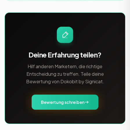
Deine Erfahrung teilen?
Hilf anderen Marketern, die richtige
Entscheidung zu treffen. Teile deine
Bewertung von Dokobit by Signicat.
Bewertung schreiben