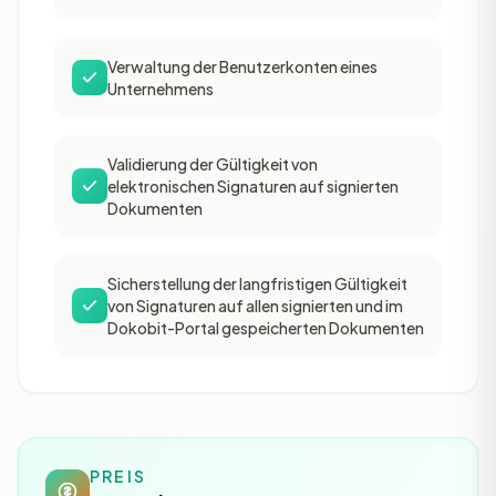
Verwaltung der Benutzerkonten eines
Unternehmens
Validierung der Gültigkeit von
elektronischen Signaturen auf signierten
Dokumenten
Sicherstellung der langfristigen Gültigkeit
von Signaturen auf allen signierten und im
Dokobit-Portal gespeicherten Dokumenten
PREIS