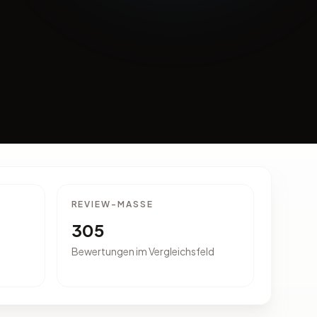
REVIEW-MASSE
305
Bewertungen im Vergleichsfeld