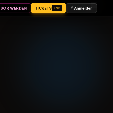
Anmelden
SOR WERDEN
TICKETS
Anmelden
LIVE