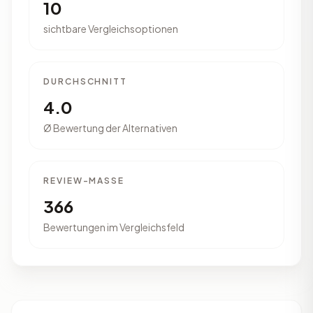
10
sichtbare Vergleichsoptionen
DURCHSCHNITT
4.0
Ø Bewertung der Alternativen
REVIEW-MASSE
366
Bewertungen im Vergleichsfeld