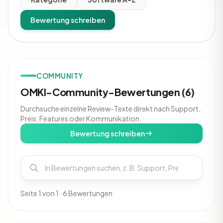
Bewertung schreiben
COMMUNITY
OMKI-Community-Bewertungen (6)
Durchsuche einzelne Review-Texte direkt nach Support,
Preis, Features oder Kommunikation.
Bewertung schreiben
Seite 1 von 1 · 6 Bewertungen