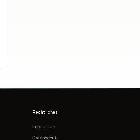
Rechtliches
Impressum
Datenschutz