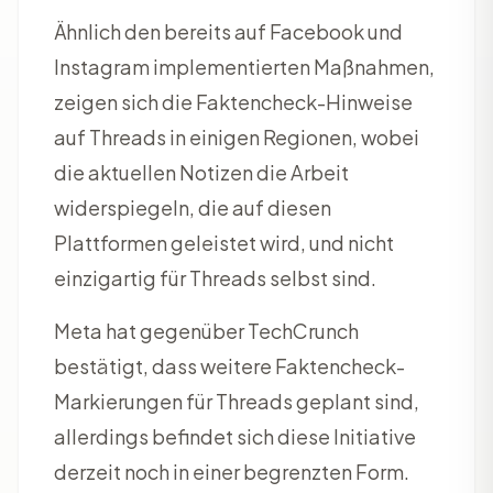
Ähnlich den bereits auf Facebook und
Instagram implementierten Maßnahmen,
zeigen sich die Faktencheck-Hinweise
auf Threads in einigen Regionen, wobei
die aktuellen Notizen die Arbeit
widerspiegeln, die auf diesen
Plattformen geleistet wird, und nicht
einzigartig für Threads selbst sind.
Meta hat gegenüber TechCrunch
bestätigt, dass weitere Faktencheck-
Markierungen für Threads geplant sind,
allerdings befindet sich diese Initiative
derzeit noch in einer begrenzten Form.