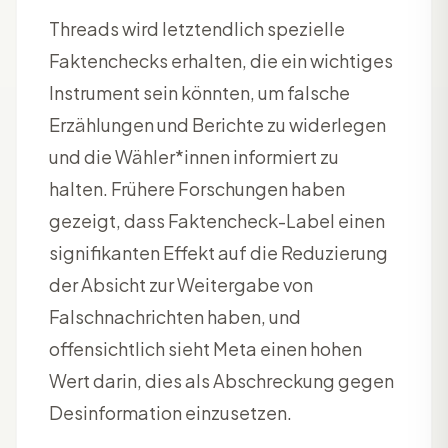
Threads wird letztendlich spezielle
Faktenchecks erhalten, die ein wichtiges
Instrument sein könnten, um falsche
Erzählungen und Berichte zu widerlegen
und die Wähler*innen informiert zu
halten. Frühere Forschungen haben
gezeigt, dass Faktencheck-Label einen
signifikanten Effekt auf die Reduzierung
der Absicht zur Weitergabe von
Falschnachrichten haben, und
offensichtlich sieht Meta einen hohen
Wert darin, dies als Abschreckung gegen
Desinformation einzusetzen.