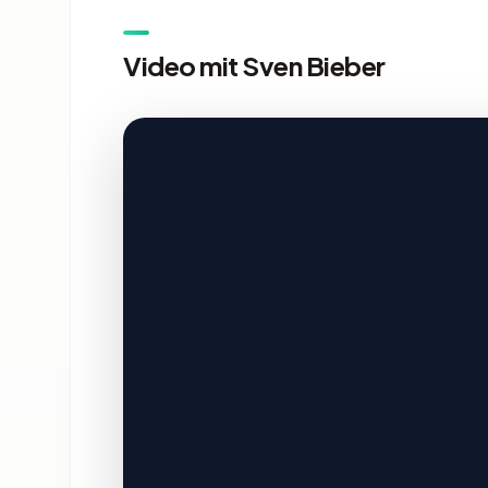
Video mit Sven Bieber