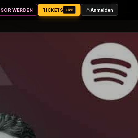
Anmelden
SOR WERDEN
TICKETS
Anmelden
LIVE