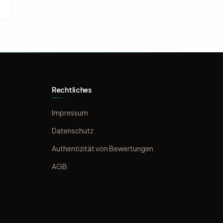
Rechtliches
Impressum
Datenschutz
Authentizität von Bewertungen
AGB