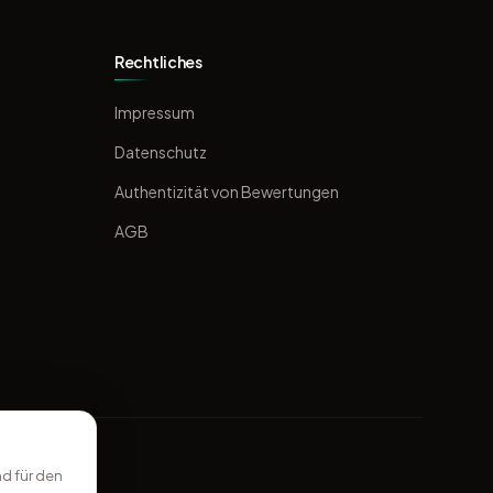
Rechtliches
Impressum
Datenschutz
Authentizität von Bewertungen
AGB
d für den