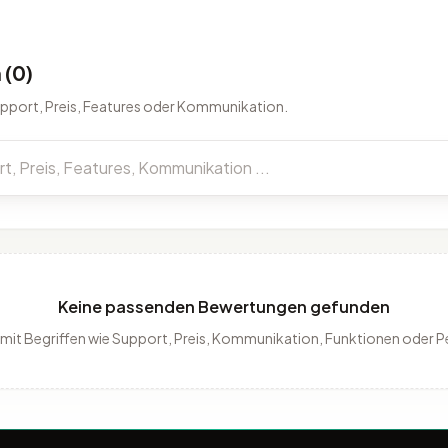
(0)
upport, Preis, Features oder Kommunikation.
Keine passenden Bewertungen gefunden
 mit Begriffen wie Support, Preis, Kommunikation, Funktionen oder 