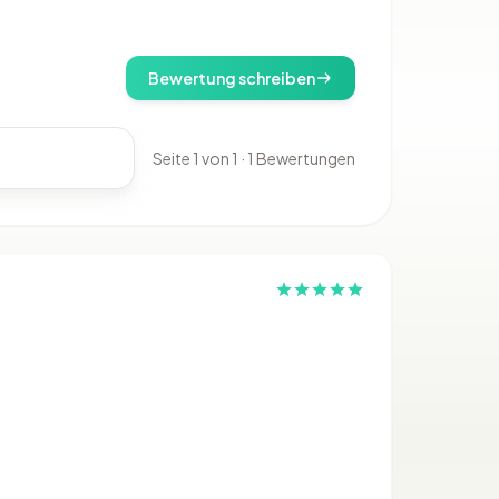
Bewertung schreiben
Seite 1 von 1 · 1 Bewertungen