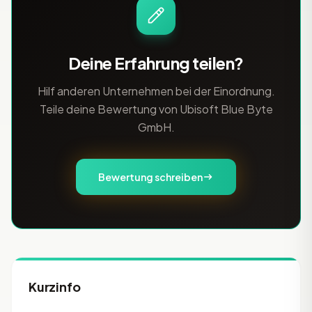
Deine Erfahrung teilen?
Hilf anderen Unternehmen bei der Einordnung.
Teile deine Bewertung von Ubisoft Blue Byte
GmbH.
Bewertung schreiben
Kurzinfo