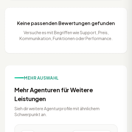
Keine passenden Bewertungen gefunden
Versuche es mit Begriffen wie Support, Preis,
Kommunikation, Funktionen oder Performance.
MEHR AUSWAHL
Mehr Agenturen für Weitere
Leistungen
Sieh dir weitere Agenturprofile mit ähnlichem
Schwerpunkt an.