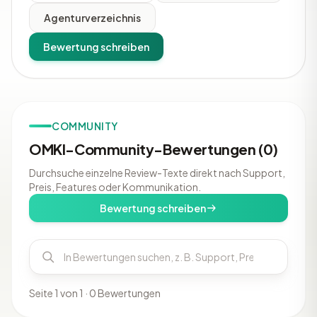
Agenturverzeichnis
Bewertung schreiben
COMMUNITY
OMKI-Community-Bewertungen (0)
Durchsuche einzelne Review-Texte direkt nach Support,
Preis, Features oder Kommunikation.
Bewertung schreiben
Seite 1 von 1 · 0 Bewertungen