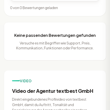
0 von 0 Bewertungen geladen
Keine passenden Bewertungen gefunden
Versuche es mit Begriffen wie Support, Preis,
Kommunikation, Funktionen oder Performance.
VIDEO
Video der Agentur textbest GmbH
Direkt eingebundenes Profilvideo von textbest
GmbH, damit du Auftritt, Tonalität und