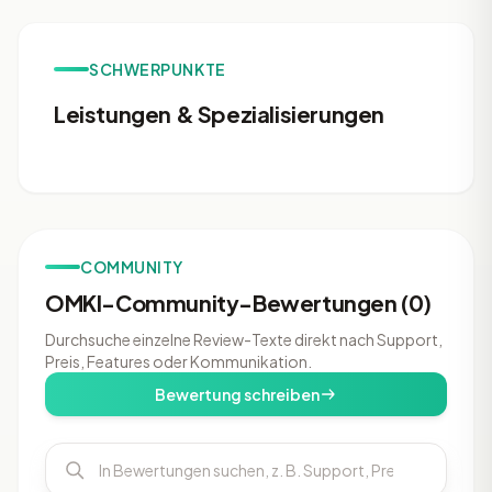
SCHWERPUNKTE
Leistungen & Spezialisierungen
COMMUNITY
OMKI-Community-Bewertungen (0)
Durchsuche einzelne Review-Texte direkt nach Support,
Preis, Features oder Kommunikation.
Bewertung schreiben