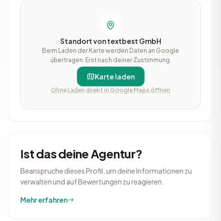
Standort von textbest GmbH
Beim Laden der Karte werden Daten an Google
übertragen. Erst nach deiner Zustimmung.
Karte laden
Ohne Laden direkt in Google Maps öffnen
Ist das deine Agentur?
Beanspruche dieses Profil, um deine Informationen zu
verwalten und auf Bewertungen zu reagieren.
Mehr erfahren