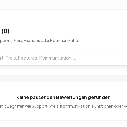
(0)
upport, Preis, Features oder Kommunikation.
Keine passenden Bewertungen gefunden
 mit Begriffen wie Support, Preis, Kommunikation, Funktionen oder 