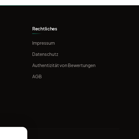
Rechtliches
Impressum
Datenschutz
Authentizität von Bewertungen
AGB