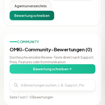
Agenturverzeichnis
Bewertung schreiben
COMMUNITY
OMKI-Community-Bewertungen (0)
Durchsuche einzelne Review-Texte direkt nach Support,
Preis, Features oder Kommunikation.
Bewertung schreiben
Seite 1 von 1 · 0 Bewertungen