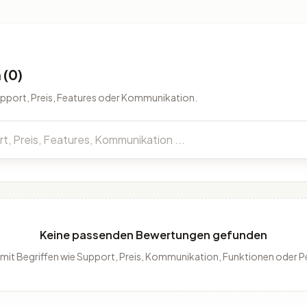
(0)
upport, Preis, Features oder Kommunikation.
Keine passenden Bewertungen gefunden
 mit Begriffen wie Support, Preis, Kommunikation, Funktionen oder 