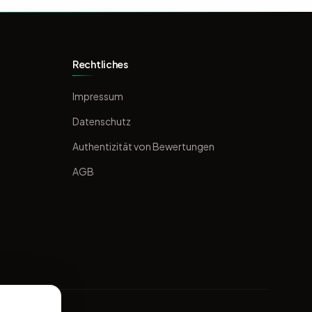
Rechtliches
Impressum
Datenschutz
Authentizität von Bewertungen
AGB