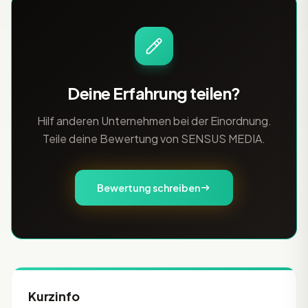
Deine Erfahrung teilen?
Hilf anderen Unternehmen bei der Einordnung.
Teile deine Bewertung von SENSUS MEDIA.
Bewertung schreiben
Kurzinfo