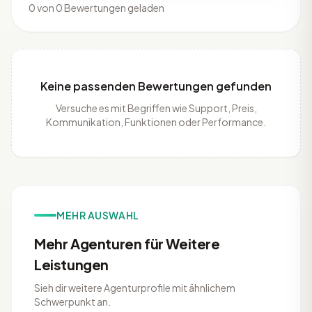
0 von 0 Bewertungen geladen
Keine passenden Bewertungen gefunden
Versuche es mit Begriffen wie Support, Preis,
Kommunikation, Funktionen oder Performance.
MEHR AUSWAHL
Mehr Agenturen für Weitere
Leistungen
Sieh dir weitere Agenturprofile mit ähnlichem
Schwerpunkt an.