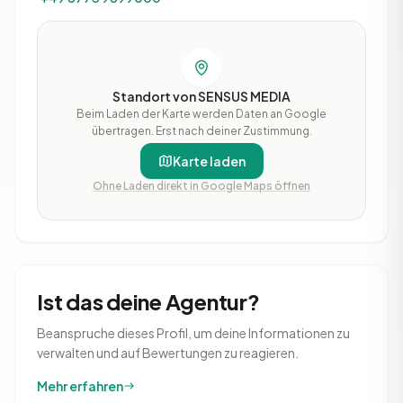
Standort von SENSUS MEDIA
Beim Laden der Karte werden Daten an Google
übertragen. Erst nach deiner Zustimmung.
Karte laden
Ohne Laden direkt in Google Maps öffnen
Ist das deine Agentur?
Beanspruche dieses Profil, um deine Informationen zu
verwalten und auf Bewertungen zu reagieren.
Mehr erfahren