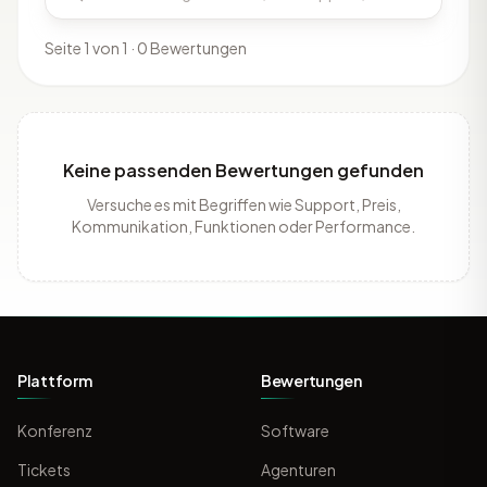
Seite 1 von 1 · 0 Bewertungen
Keine passenden Bewertungen gefunden
Versuche es mit Begriffen wie Support, Preis,
Kommunikation, Funktionen oder Performance.
Plattform
Bewertungen
Konferenz
Software
Tickets
Agenturen