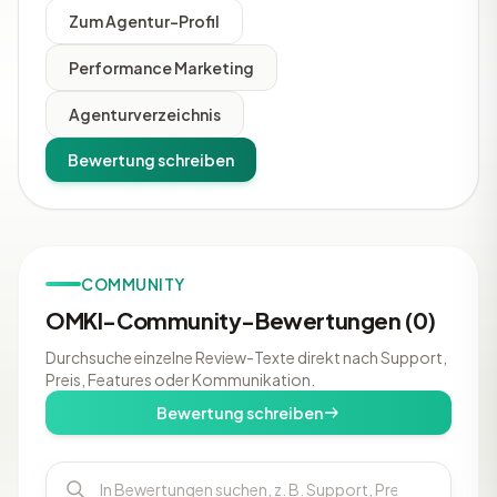
Zum Agentur-Profil
Performance Marketing
Agenturverzeichnis
Bewertung schreiben
COMMUNITY
OMKI-Community-Bewertungen (0)
Durchsuche einzelne Review-Texte direkt nach Support,
Preis, Features oder Kommunikation.
Bewertung schreiben