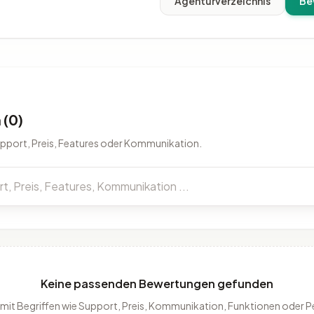
Agenturverzeichnis
Be
(0)
upport, Preis, Features oder Kommunikation.
Keine passenden Bewertungen gefunden
 mit Begriffen wie Support, Preis, Kommunikation, Funktionen oder 