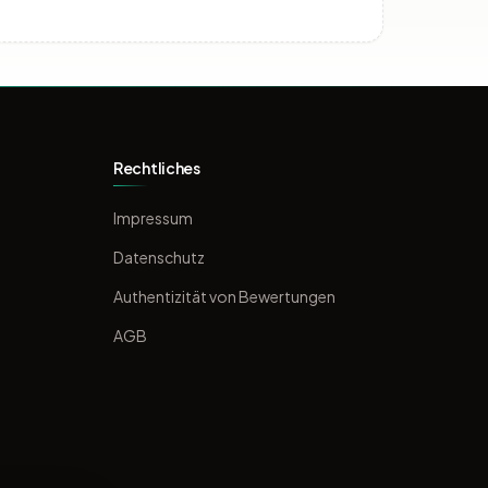
Rechtliches
Impressum
Datenschutz
Authentizität von Bewertungen
AGB