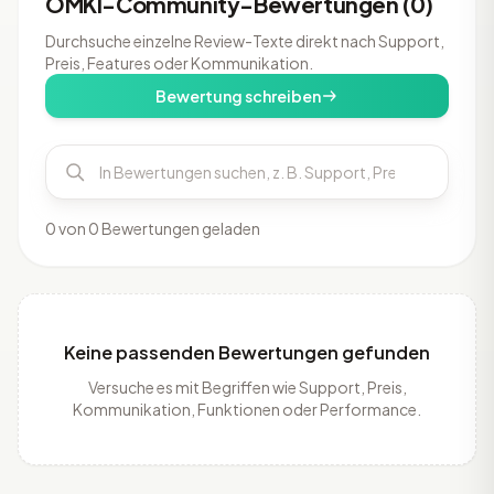
OMKI-Community-Bewertungen (0)
Durchsuche einzelne Review-Texte direkt nach Support,
Preis, Features oder Kommunikation.
Bewertung schreiben
0 von 0 Bewertungen geladen
Keine passenden Bewertungen gefunden
Versuche es mit Begriffen wie Support, Preis,
Kommunikation, Funktionen oder Performance.