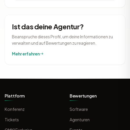
Ist das deine Agentur?
Beanspruche dieses Profil, um deine Informationen zu
verwalten und auf Bewertungen zu reagieren.
Mehr erfahren
Plattform
Bewertungen
Konferenz
Software
Tickets
Agenturen