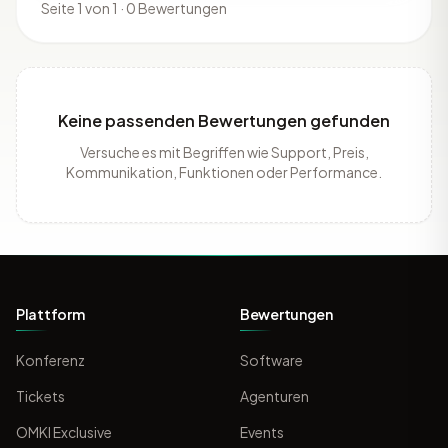
Seite 1 von 1 · 0 Bewertungen
Keine passenden Bewertungen gefunden
Versuche es mit Begriffen wie Support, Preis,
Kommunikation, Funktionen oder Performance.
Plattform
Bewertungen
Konferenz
Software
Tickets
Agenturen
OMKI Exclusive
Events