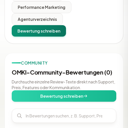
Performance Marketing
Agenturverzeichnis
Bewertung schreiben
COMMUNITY
OMKI-Community-Bewertungen (0)
Durchsuche einzelne Review-Texte direkt nach Support,
Preis, Features oder Kommunikation.
Bewertung schreiben