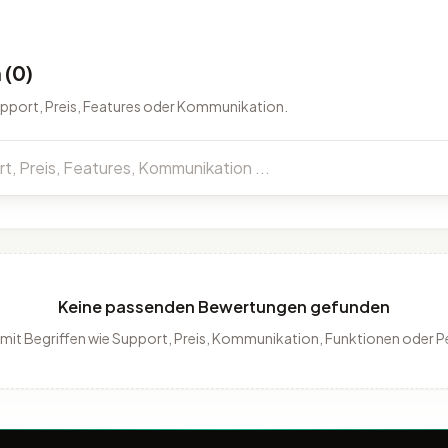
(0)
upport, Preis, Features oder Kommunikation.
Keine passenden Bewertungen gefunden
 mit Begriffen wie Support, Preis, Kommunikation, Funktionen oder 