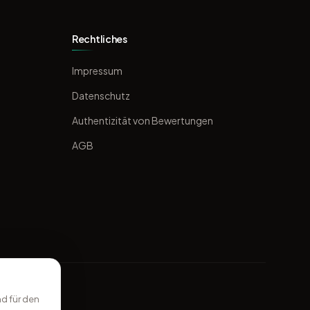
Rechtliches
Impressum
Datenschutz
Authentizität von Bewertungen
AGB
d für den