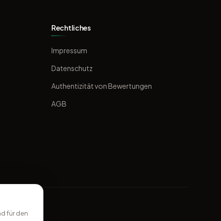
Rechtliches
Impressum
Datenschutz
Authentizität von Bewertungen
AGB
d für den