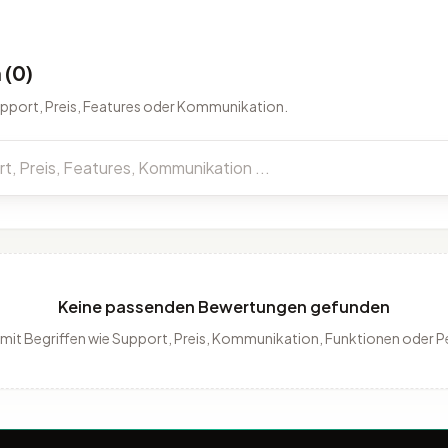
(0)
upport, Preis, Features oder Kommunikation.
Keine passenden Bewertungen gefunden
 mit Begriffen wie Support, Preis, Kommunikation, Funktionen oder 