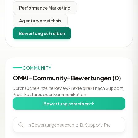
Performance Marketing
Agenturverzeichnis
Bewertung schreiben
COMMUNITY
OMKI-Community-Bewertungen (0)
Durchsuche einzelne Review-Texte direkt nach Support,
Preis, Features oder Kommunikation.
Bewertung schreiben