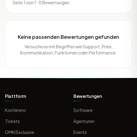
Seite 1 von 1 · 0 Bewertungen
Keine passenden Bewertungen gefunden
Versuche es mit Begriffen wie Support, Preis,
Kommunikation, Funktionen oder Performance.
Plattform
Bewertungen
Konferenz
Software
Tickets
Agenturen
OMKI Exclusive
Events