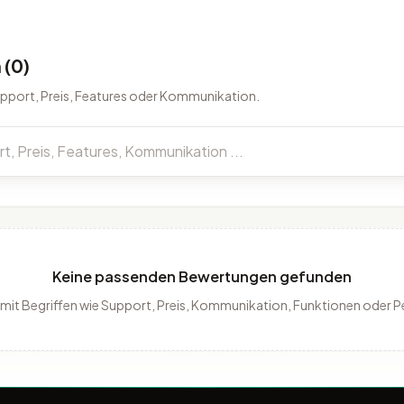
(0)
upport, Preis, Features oder Kommunikation.
Keine passenden Bewertungen gefunden
 mit Begriffen wie Support, Preis, Kommunikation, Funktionen oder 