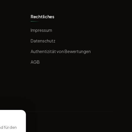
Rechtliches
Impressum
Datenschutz
Authentizität von Bewertungen
AGB
d für den