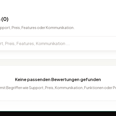
(0)
upport, Preis, Features oder Kommunikation.
Keine passenden Bewertungen gefunden
 mit Begriffen wie Support, Preis, Kommunikation, Funktionen oder 