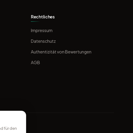
Rechtliches
Impressum
Datenschutz
Authentizität von Bewertungen
AGB
d für den