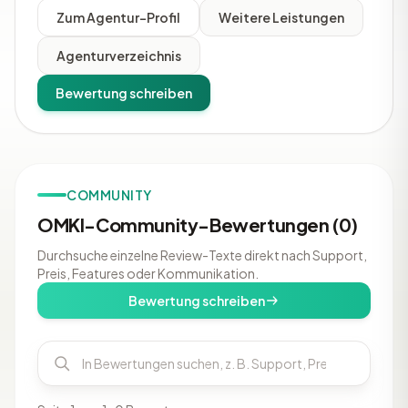
Zum Agentur-Profil
Weitere Leistungen
Agenturverzeichnis
Bewertung schreiben
COMMUNITY
OMKI-Community-Bewertungen (0)
Durchsuche einzelne Review-Texte direkt nach Support,
Preis, Features oder Kommunikation.
Bewertung schreiben