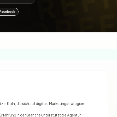
Facebook
z in Köln, die sich auf digitale Marketingstrategien
Erfahrung in der Branche unterstützt die Agentur