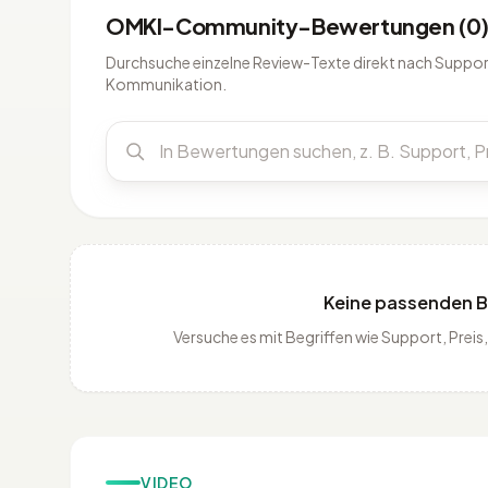
OMKI-Community-Bewertungen (0
Durchsuche einzelne Review-Texte direkt nach Support
Kommunikation.
Keine passenden 
Versuche es mit Begriffen wie Support, Pre
VIDEO