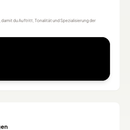
amit du Auftritt, Tonalität und Spezialisierung der
gen